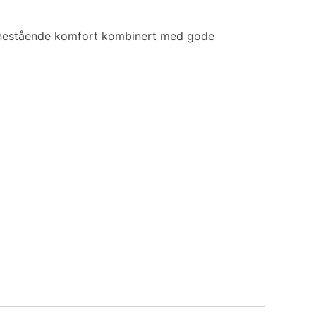
en enestående komfort kombinert med gode