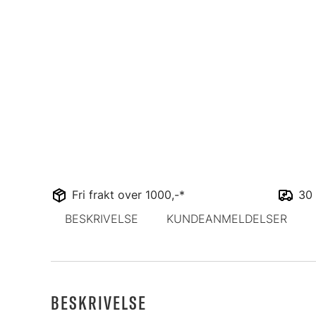
Fri frakt over 1000,-*
30 
BESKRIVELSE
KUNDEANMELDELSER
BESKRIVELSE