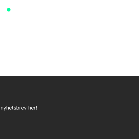
 nyhetsbrev her!