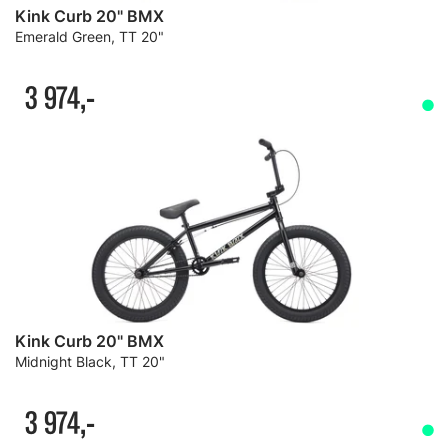
Kink Curb 20" BMX
Emerald Green, TT 20"
3 974,-
Kink Curb 20" BMX
Midnight Black, TT 20"
3 974,-