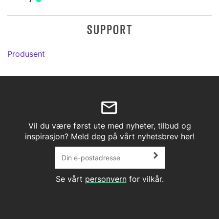
SUPPORT
Produsent
Vil du være først ute med nyheter, tilbud og
inspirasjon? Meld deg på vårt nyhetsbrev her!
Se vårt
personvern
for vilkår.