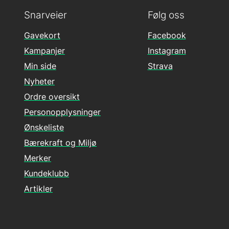
Snarveier
Følg oss
Gavekort
Facebook
Kampanjer
Instagram
Min side
Strava
Nyheter
Ordre oversikt
Personopplysninger
Ønskeliste
Bærekraft og Miljø
Merker
Kundeklubb
Artikler