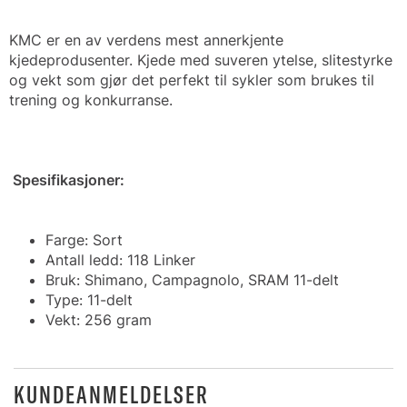
KMC er en av verdens mest annerkjente
kjedeprodusenter. Kjede med suveren ytelse, slitestyrke
og vekt som gjør det perfekt til sykler som brukes til
trening og konkurranse.
Spesifikasjoner:
Farge: Sort
Antall ledd: 118 Linker
Bruk: Shimano, Campagnolo, SRAM 11-delt
Type: 11-delt
Vekt: 256 gram
KUNDEANMELDELSER