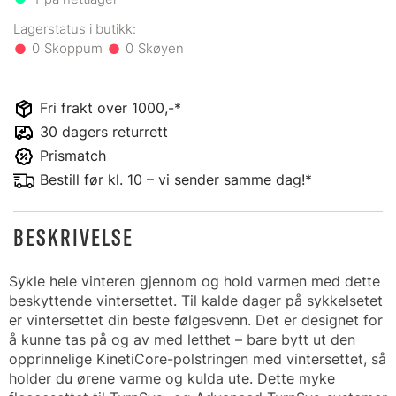
0
0
Fri frakt over 1000,-*
30 dagers returrett
Prismatch
Bestill før kl. 10 – vi sender samme dag!*
BESKRIVELSE
Sykle hele vinteren gjennom og hold varmen med dette
beskyttende vintersettet. Til kalde dager på sykkelsetet
er vintersettet din beste følgesvenn. Det er designet for
å kunne tas på og av med letthet – bare bytt ut den
opprinnelige KinetiCore-polstringen med vintersettet, så
holder du ørene varme og kulda ute. Dette myke