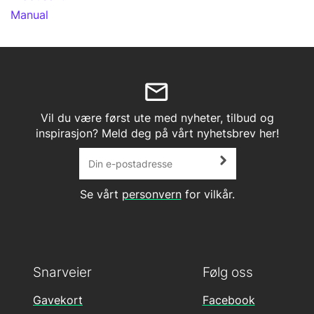
Manual
Vil du være først ute med nyheter, tilbud og
inspirasjon? Meld deg på vårt nyhetsbrev her!
Se vårt
personvern
for vilkår.
Snarveier
Følg oss
Gavekort
Facebook