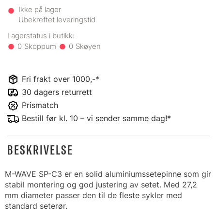
Ikke på lager
Ubekreftet leveringstid
0
0
Fri frakt over 1000,-*
30 dagers returrett
Prismatch
Bestill før kl. 10 – vi sender samme dag!*
BESKRIVELSE
M-WAVE SP-C3 er en solid aluminiumssetepinne som gir
stabil montering og god justering av setet. Med 27,2
mm diameter passer den til de fleste sykler med
standard seterør.