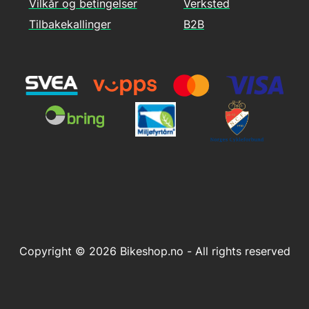
Vilkår og betingelser
Verksted
Tilbakekallinger
B2B
Copyright © 2026 Bikeshop.no - All rights reserved