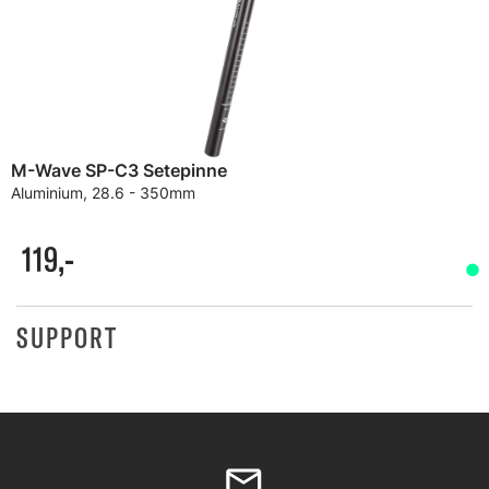
M-Wave SP-C3 Setepinne
Aluminium, 28.6 - 350mm
119,-
SUPPORT