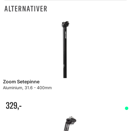
ALTERNATIVER
Zoom Setepinne
Aluminium, 31.6 - 400mm
329,-