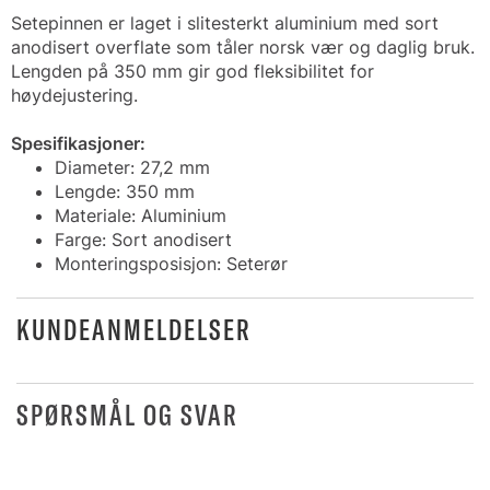
Setepinnen er laget i slitesterkt aluminium med sort
anodisert overflate som tåler norsk vær og daglig bruk.
Lengden på 350 mm gir god fleksibilitet for
høydejustering.
Spesifikasjoner:
Diameter: 27,2 mm
Lengde: 350 mm
Materiale: Aluminium
Farge: Sort anodisert
Monteringsposisjon: Seterør
KUNDEANMELDELSER
SPØRSMÅL OG SVAR