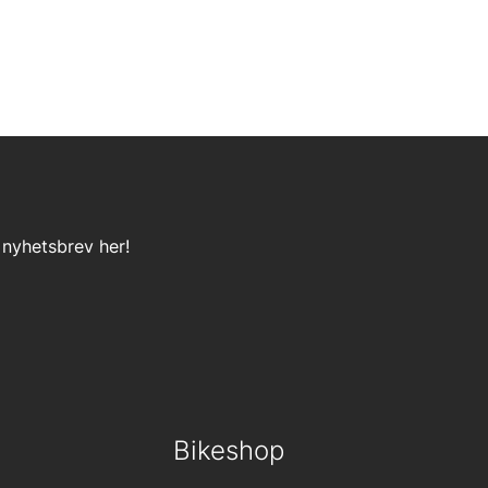
 nyhetsbrev her!
Bikeshop