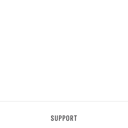
SUPPORT