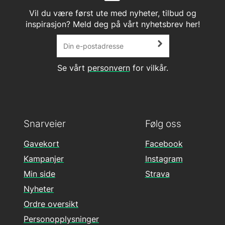
Vil du være først ute med nyheter, tilbud og
inspirasjon? Meld deg på vårt nyhetsbrev her!
Se vårt
personvern
for vilkår.
Snarveier
Følg oss
Gavekort
Facebook
Kampanjer
Instagram
Min side
Strava
Nyheter
Ordre oversikt
Personopplysninger