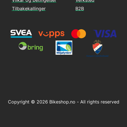
Vilkår og betingelser
Verksted
Tilbakekallinger
B2B
Copyright © 2026 Bikeshop.no - All rights reserved