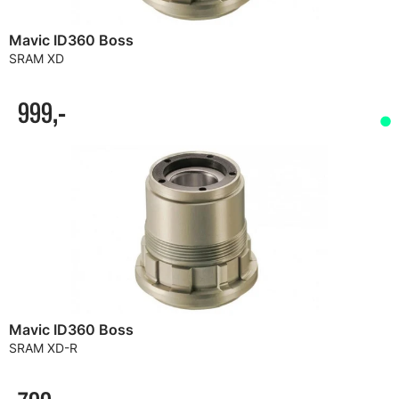
Mavic ID360 Boss
SRAM XD
999,-
Mavic ID360 Boss
SRAM XD-R