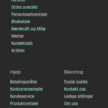
Ordre oversikt
Personopplysninger
Ønskeliste
Bærekraft og Miljø
Merker
Kundeklubb
Artikler
Hjelp
Bikeshop
Betalingsmåter
Fysisk butikk
Konkurranseregler
Kontakt oss
Kundeservice
Ledige stillinger
Produktomtaler
Om oss