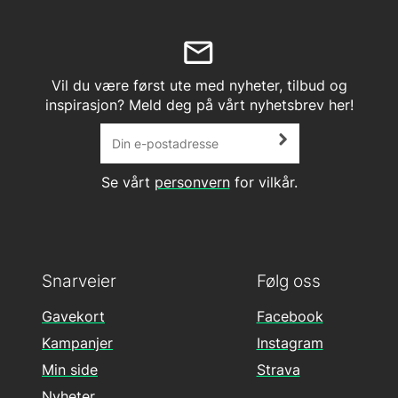
Vil du være først ute med nyheter, tilbud og
inspirasjon? Meld deg på vårt nyhetsbrev her!
Se vårt
personvern
for vilkår.
Snarveier
Følg oss
Gavekort
Facebook
Kampanjer
Instagram
Min side
Strava
Nyheter