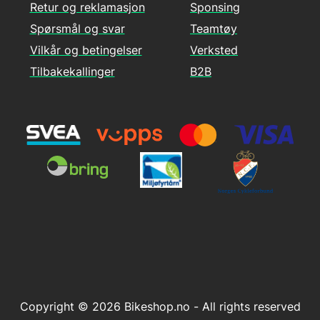
Retur og reklamasjon
Sponsing
Spørsmål og svar
Teamtøy
Vilkår og betingelser
Verksted
Tilbakekallinger
B2B
Copyright © 2026 Bikeshop.no - All rights reserved