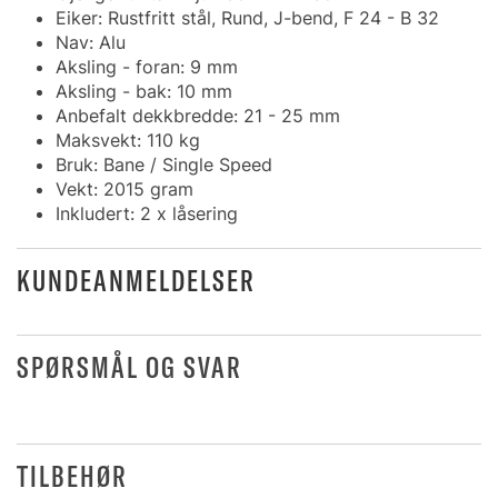
Eiker: Rustfritt stål, Rund, J-bend, F 24 - B 32
Nav: Alu
Aksling - foran: 9 mm
Aksling - bak: 10 mm
Anbefalt dekkbredde: 21 - 25 mm
Maksvekt: 110 kg
Bruk: Bane / Single Speed
Vekt: 2015 gram
Inkludert: 2 x låsering
KUNDEANMELDELSER
SPØRSMÅL OG SVAR
TILBEHØR