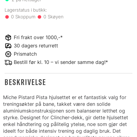
0
0
Fri frakt over 1000,-*
30 dagers returrett
Prismatch
Bestill før kl. 10 – vi sender samme dag!*
BESKRIVELSE
Miche Pistard Pista hjulsettet er et fantastisk valg for
treningsøkter på bane, takket være den solide
aluminiumskonstruksjonen som balanserer letthet og
styrke. Designet for Clincher-dekk, gir dette hjulsettet
enkel håndtering og pålitelig ytelse, noe som gjør det
ideelt for både intensiv trening og daglig bruk. Det