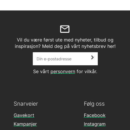
Vil du være først ute med nyheter, tilbud og
inspirasjon? Meld deg på vårt nyhetsbrev her!
Se vårt
personvern
for vilkår.
Snarveier
Følg oss
Gavekort
Facebook
Kampanjer
Instagram