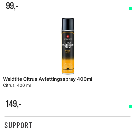
99,-
Weldtite Citrus Avfettingsspray 400ml
Citrus, 400 ml
149,-
SUPPORT