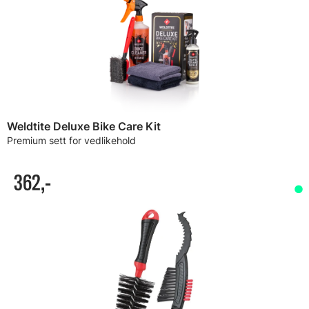
Weldtite Deluxe Bike Care Kit
Premium sett for vedlikehold
362,-