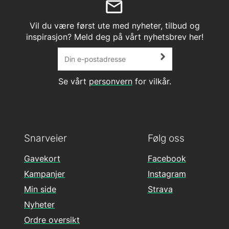
Vil du være først ute med nyheter, tilbud og
inspirasjon? Meld deg på vårt nyhetsbrev her!
Se vårt
personvern
for vilkår.
Snarveier
Følg oss
Gavekort
Facebook
Kampanjer
Instagram
Min side
Strava
Nyheter
Ordre oversikt