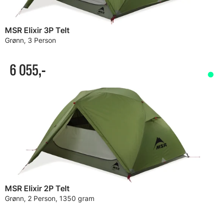
MSR Elixir 3P Telt
Grønn, 3 Person
6 055,-
MSR Elixir 2P Telt
Grønn, 2 Person, 1350 gram