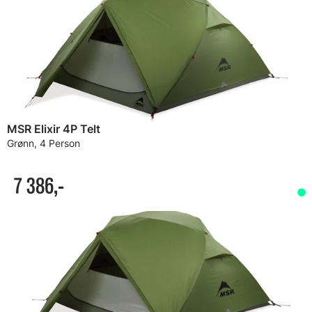
MSR Elixir 4P Telt
Grønn, 4 Person
7 386,-