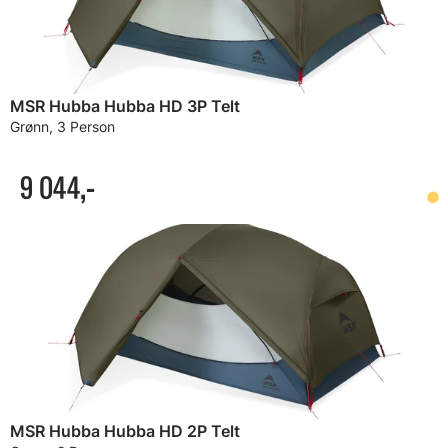
MSR Hubba Hubba HD 3P Telt
Grønn, 3 Person
9 044,-
MSR Hubba Hubba HD 2P Telt