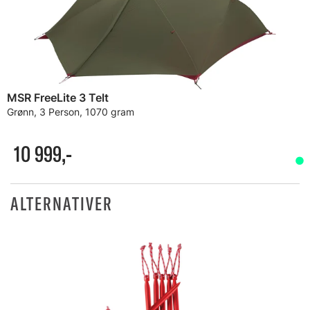
MSR FreeLite 3 Telt
Grønn, 3 Person, 1070 gram
10 999,-
ALTERNATIVER