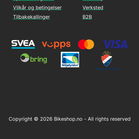
Vilkår og betingelser
Verksted
Tilbakekallinger
B2B
Copyright © 2026 Bikeshop.no - All rights reserved