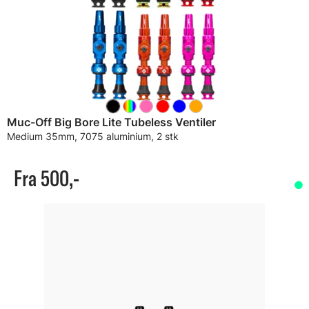
Muc-Off Big Bore Lite Tubeless Ventiler
Medium 35mm, 7075 aluminium, 2 stk
Fra 500,-