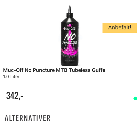
Muc-Off No Puncture MTB Tubeless Guffe
1.0 Liter
342,-
ALTERNATIVER