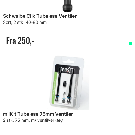
Schwalbe Clik Tubeless Ventiler
Sort, 2 stk, 40-80 mm
Fra 250,-
milKit Tubeless 75mm Ventiler
2 stk, 75 mm, m/ ventilverktøy