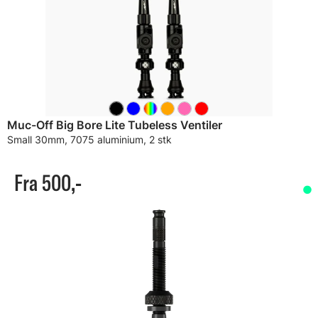
Muc-Off Big Bore Lite Tubeless Ventiler
Small 30mm, 7075 aluminium, 2 stk
Fra 500,-