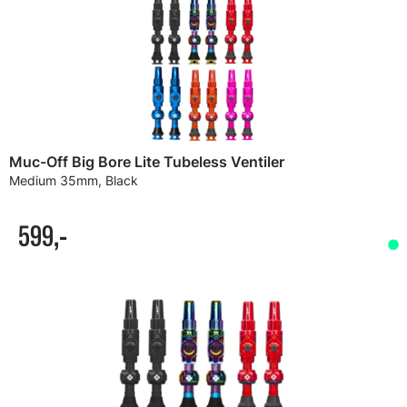
Muc-Off Big Bore Lite Tubeless Ventiler
Medium 35mm, Black
599,-