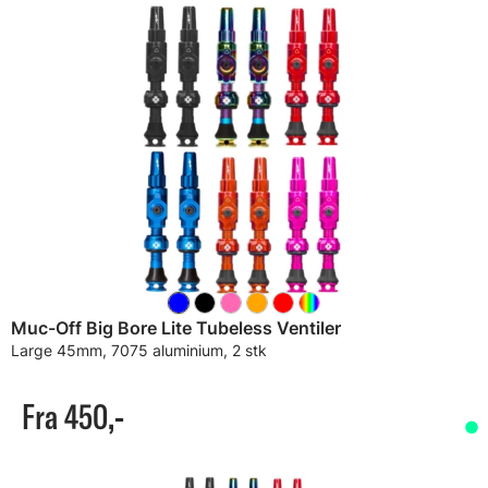
Muc-Off Big Bore Lite Tubeless Ventiler
Large 45mm, 7075 aluminium, 2 stk
Fra 450,-