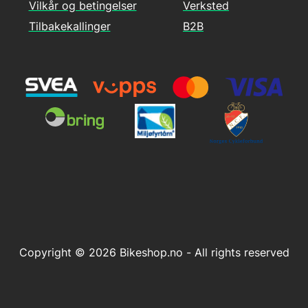
Vilkår og betingelser
Verksted
Tilbakekallinger
B2B
Copyright © 2026 Bikeshop.no - All rights reserved