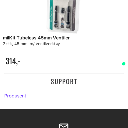
milKit Tubeless 45mm Ventiler
2 stk, 45 mm, m/ ventilverktøy
314,-
SUPPORT
Produsent