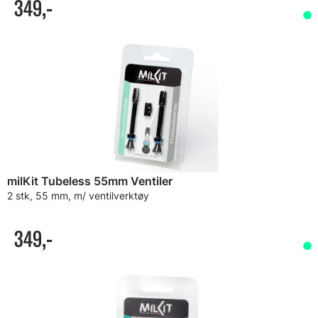
349,-
milKit Tubeless 55mm Ventiler
2 stk, 55 mm, m/ ventilverktøy
349,-