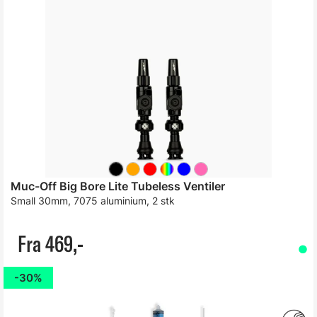
Muc-Off Big Bore Lite Tubeless Ventiler
Small 30mm, 7075 aluminium, 2 stk
Fra 469,-
30%