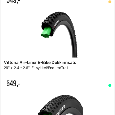
Vittoria Air-Liner E-Bike Dekkinnsats
29" x 2.4 - 2.6", El-sykkel/Enduro/Trail
549,-