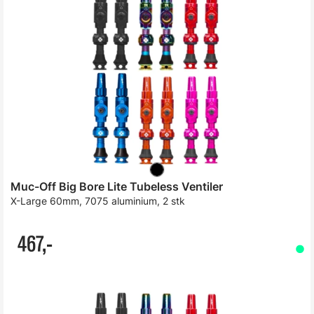
Muc-Off Big Bore Lite Tubeless Ventiler
X-Large 60mm, 7075 aluminium, 2 stk
467,-