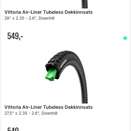
Vittoria Air-Liner Tubeless Dekkinnsats
29" x 2.35 - 2.6", Downhill
549,-
Vittoria Air-Liner Tubeless Dekkinnsats
27,5" x 2.35 - 2.6", Downhill
549,-