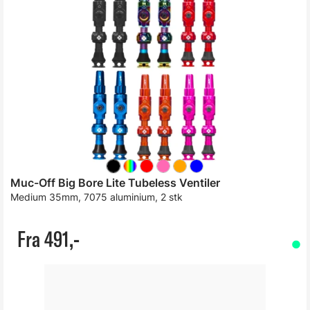
Muc-Off Big Bore Lite Tubeless Ventiler
Medium 35mm, 7075 aluminium, 2 stk
Fra 491,-