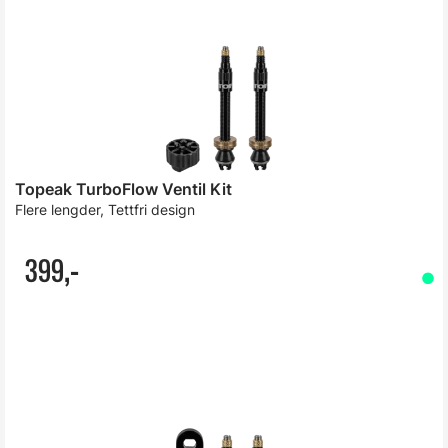
Topeak TurboFlow Ventil Kit
Flere lengder, Tettfri design
399,-