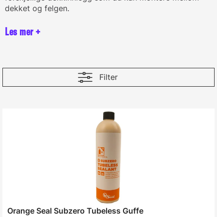
dekket og felgen.
Filter
Orange Seal Subzero Tubeless Guffe