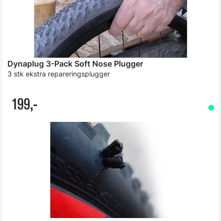
Dynaplug 3-Pack Soft Nose Plugger
3 stk ekstra repareringsplugger
199,-