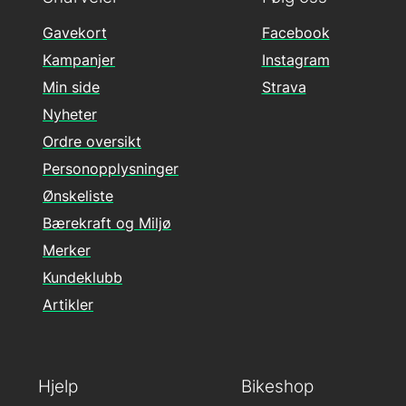
Gavekort
Facebook
Kampanjer
Instagram
Min side
Strava
Nyheter
Ordre oversikt
Personopplysninger
Ønskeliste
Bærekraft og Miljø
Merker
Kundeklubb
Artikler
Hjelp
Bikeshop