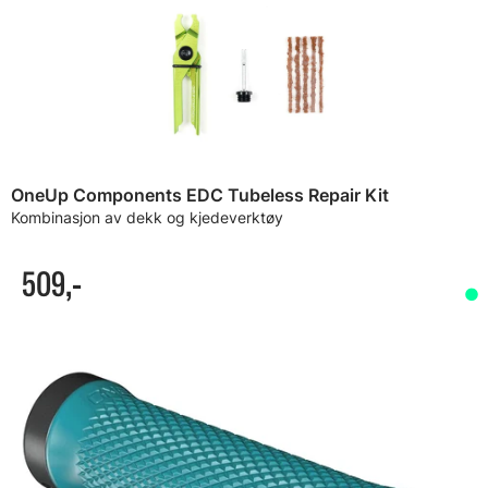
OneUp Components EDC Tubeless Repair Kit
Kombinasjon av dekk og kjedeverktøy
509,-