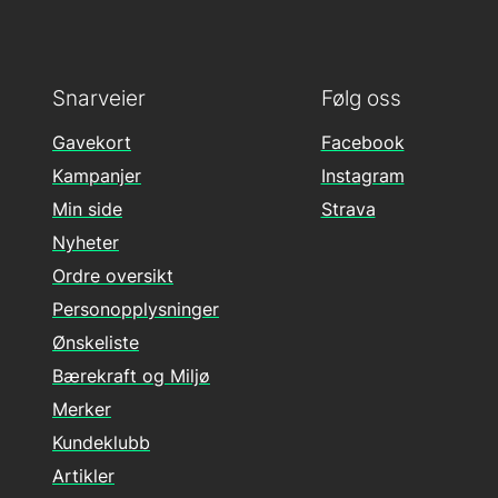
Snarveier
Følg oss
Gavekort
Facebook
Kampanjer
Instagram
Min side
Strava
Nyheter
Ordre oversikt
Personopplysninger
Ønskeliste
Bærekraft og Miljø
Merker
Kundeklubb
Artikler