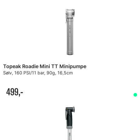
Topeak Roadie Mini TT Minipumpe
Sølv, 160 PSI/11 bar, 90g, 16,5cm
499,-