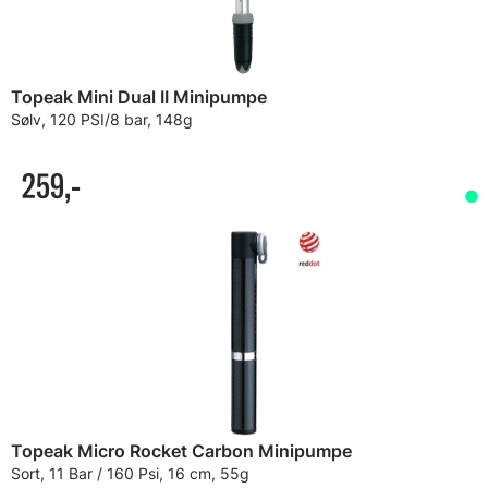
Topeak Mini Dual II Minipumpe
Sølv, 120 PSI/8 bar, 148g
259,-
Topeak Micro Rocket Carbon Minipumpe
Sort, 11 Bar / 160 Psi, 16 cm, 55g