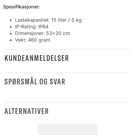
Spesifikasjoner:
Lastekapasitet: 15 liter / 5 kg
IP-Rating: IP64
Dimensjoner: 53x20 cm
Vekt: 460 gram
KUNDEANMELDELSER
SPØRSMÅL OG SVAR
ALTERNATIVER