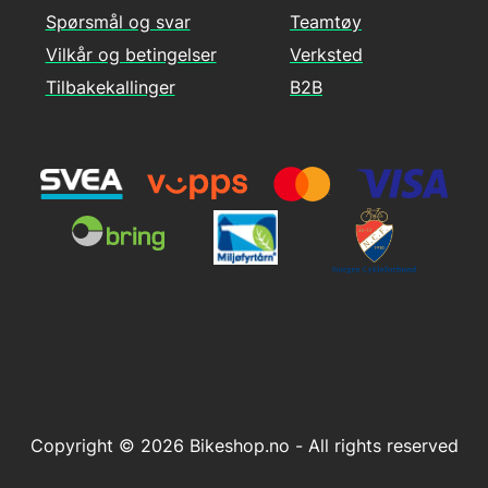
Spørsmål og svar
Teamtøy
Vilkår og betingelser
Verksted
Tilbakekallinger
B2B
Copyright © 2026 Bikeshop.no - All rights reserved