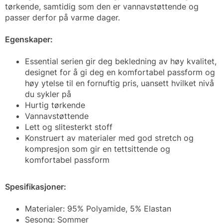
tørkende, samtidig som den er vannavstøttende og
passer derfor på varme dager.
Egenskaper:
Essential serien gir deg bekledning av høy kvalitet,
designet for å gi deg en komfortabel passform og
høy ytelse til en fornuftig pris, uansett hvilket nivå
du sykler på
Hurtig tørkende
Vannavstøttende
Lett og slitesterkt stoff
Konstruert av materialer med god stretch og
kompresjon som gir en tettsittende og
komfortabel passform
Spesifikasjoner:
Materialer: 95% Polyamide, 5% Elastan
Sesong: Sommer