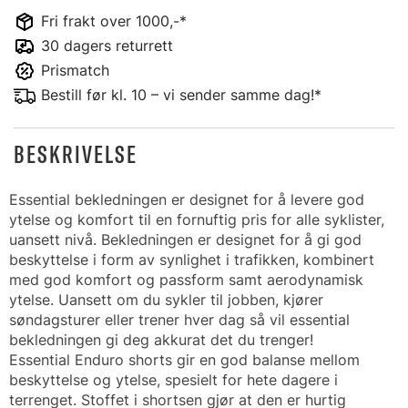
Fri frakt over 1000,-*
30 dagers returrett
Prismatch
Bestill før kl. 10 – vi sender samme dag!*
BESKRIVELSE
Essential bekledningen er designet for å levere god
ytelse og komfort til en fornuftig pris for alle syklister,
uansett nivå. Bekledningen er designet for å gi god
beskyttelse i form av synlighet i trafikken, kombinert
med god komfort og passform samt aerodynamisk
ytelse. Uansett om du sykler til jobben, kjører
søndagsturer eller trener hver dag så vil essential
bekledningen gi deg akkurat det du trenger!
Essential Enduro shorts gir en god balanse mellom
beskyttelse og ytelse, spesielt for hete dagere i
terrenget. Stoffet i shortsen gjør at den er hurtig