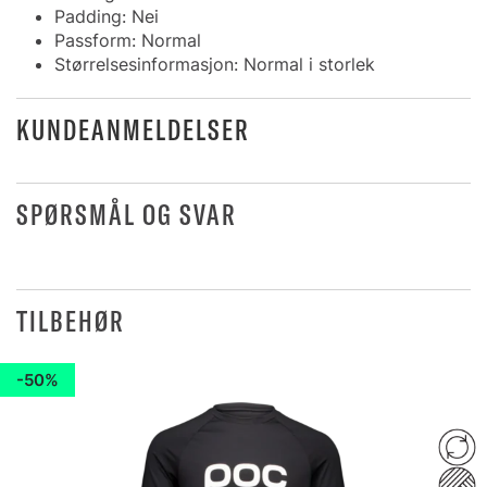
Padding: Nei
Passform: Normal
Størrelsesinformasjon: Normal i storlek
KUNDEANMELDELSER
SPØRSMÅL OG SVAR
TILBEHØR
50%