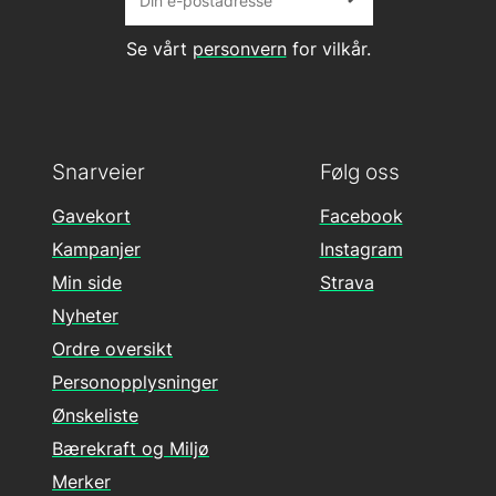
Se vårt
personvern
for vilkår.
Snarveier
Følg oss
Gavekort
Facebook
Kampanjer
Instagram
Min side
Strava
Nyheter
Ordre oversikt
Personopplysninger
Ønskeliste
Bærekraft og Miljø
Merker