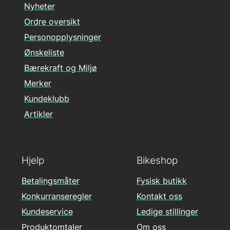
Nyheter
Ordre oversikt
Personopplysninger
Ønskeliste
Bærekraft og Miljø
Merker
Kundeklubb
Artikler
Hjelp
Bikeshop
Betalingsmåter
Fysisk butikk
Konkurranseregler
Kontakt oss
Kundeservice
Ledige stillinger
Produktomtaler
Om oss