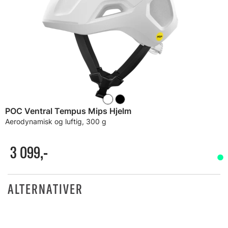
POC Ventral Tempus Mips Hjelm
Aerodynamisk og luftig, 300 g
3 099,-
ALTERNATIVER