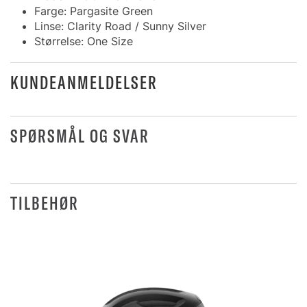
Farge: Pargasite Green
Linse: Clarity Road / Sunny Silver
Størrelse: One Size
KUNDEANMELDELSER
SPØRSMÅL OG SVAR
TILBEHØR