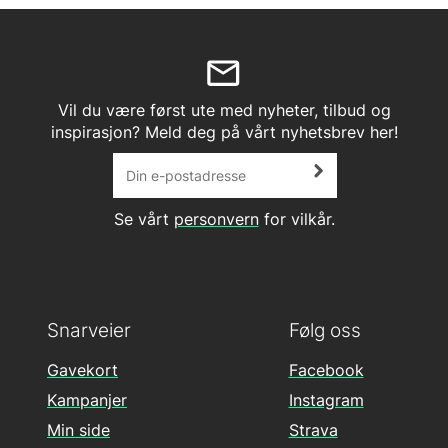
Vil du være først ute med nyheter, tilbud og
inspirasjon? Meld deg på vårt nyhetsbrev her!
Se vårt
personvern
for vilkår.
Snarveier
Følg oss
Gavekort
Facebook
Kampanjer
Instagram
Min side
Strava