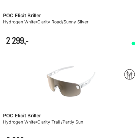
POC Elicit Briller
Hydrogen White/Clarity Road/Sunny Silver
2 299,-
POC Elicit Briller
Hydrogen White/Clarity Trail /Partly Sun