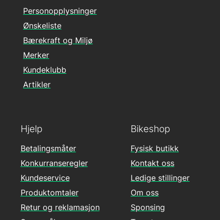
Personopplysninger
Ønskeliste
Bærekraft og Miljø
Merker
Kundeklubb
Artikler
Hjelp
Bikeshop
Betalingsmåter
Fysisk butikk
Konkurranseregler
Kontakt oss
Kundeservice
Ledige stillinger
Produktomtaler
Om oss
Retur og reklamasjon
Sponsing