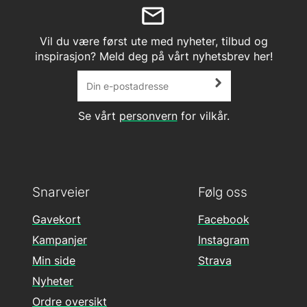
Vil du være først ute med nyheter, tilbud og
inspirasjon? Meld deg på vårt nyhetsbrev her!
Se vårt
personvern
for vilkår.
Snarveier
Følg oss
Gavekort
Facebook
Kampanjer
Instagram
Min side
Strava
Nyheter
Ordre oversikt