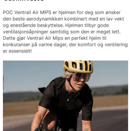
POC Ventrail Air MIPS er hjelmen for deg som ønsker
den beste aerodynamikken kombinert med en lav vekt
og enestående beskyttelse. Hjelmen tilbyr gode
ventilasjonsåpninger samtidig som den er meget lett.
Dette gjør Ventrail Air Mips en perfekt hjelm til
konkuranser på varme dager, der komfort og ventilering
er essensielt!