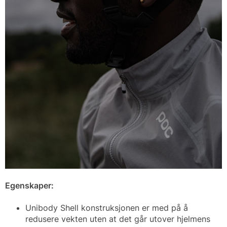
Egenskaper:
Unibody Shell konstruksjonen er med på å
redusere vekten uten at det går utover hjelmens