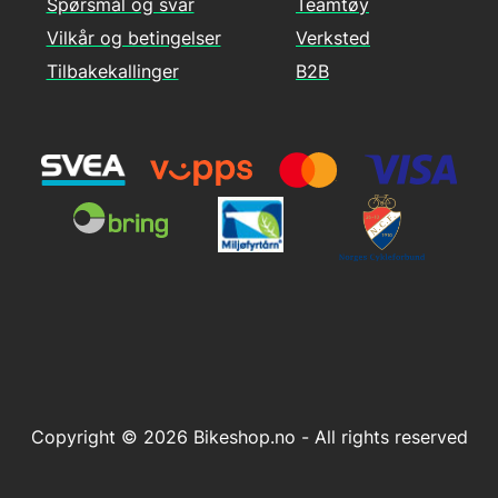
Spørsmål og svar
Teamtøy
Vilkår og betingelser
Verksted
Tilbakekallinger
B2B
Copyright © 2026 Bikeshop.no - All rights reserved