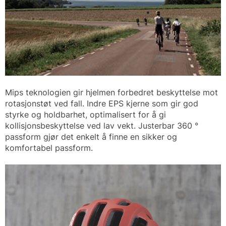
Mips teknologien gir hjelmen forbedret beskyttelse mot
rotasjonstøt ved fall. Indre EPS kjerne som gir god
styrke og holdbarhet, optimalisert for å gi
kollisjonsbeskyttelse ved lav vekt. Justerbar 360 °
passform gjør det enkelt å finne en sikker og
komfortabel passform.