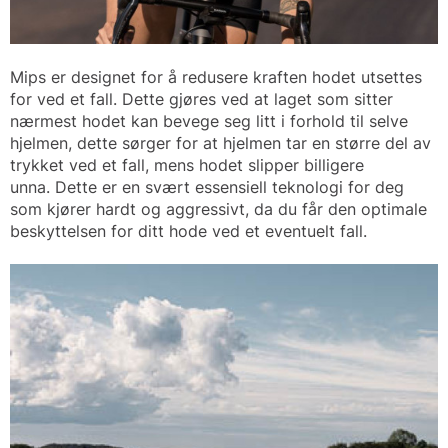
Mips er designet for å redusere kraften hodet utsettes
for ved et fall. Dette gjøres ved at laget som sitter
nærmest hodet kan bevege seg litt i forhold til selve
hjelmen, dette sørger for at hjelmen tar en større del av
trykket ved et fall, mens hodet slipper billigere
unna. Dette er en svært essensiell teknologi for deg
som kjører hardt og aggressivt, da du får den optimale
beskyttelsen for ditt hode ved et eventuelt fall.