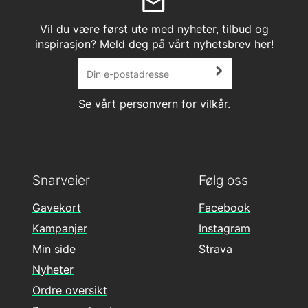
Vil du være først ute med nyheter, tilbud og
inspirasjon? Meld deg på vårt nyhetsbrev her!
Se vårt
personvern
for vilkår.
Snarveier
Følg oss
Gavekort
Facebook
Kampanjer
Instagram
Min side
Strava
Nyheter
Ordre oversikt