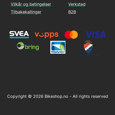
Vilkår og betingelser
Verksted
Tilbakekallinger
B2B
Copyright © 2026 Bikeshop.no - All rights reserved