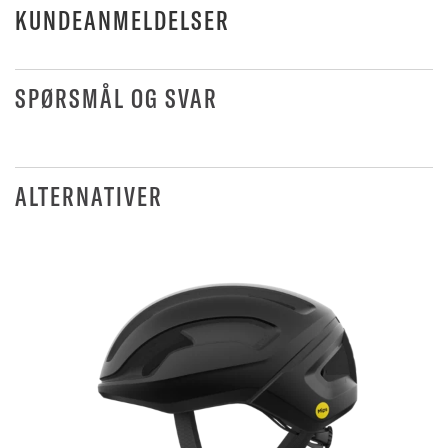
KUNDEANMELDELSER
SPØRSMÅL OG SVAR
ALTERNATIVER