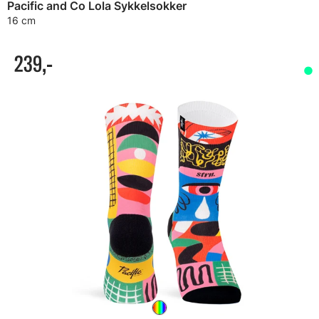
Pacific and Co Lola Sykkelsokker
16 cm
239,-