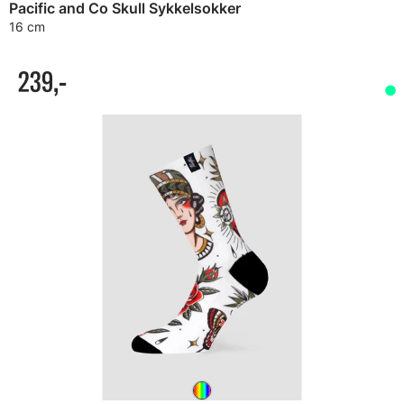
Pacific and Co Skull Sykkelsokker
16 cm
239,-