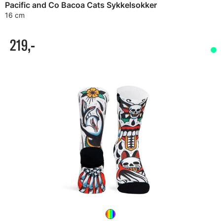
Pacific and Co Bacoa Cats Sykkelsokker
16 cm
219,-