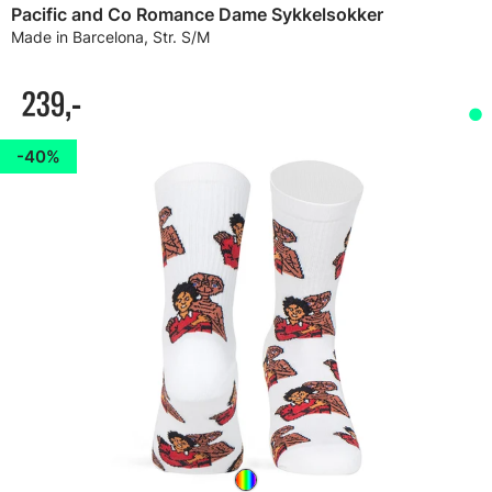
Pacific and Co Romance Dame Sykkelsokker
Made in Barcelona, Str. S/M
239,-
40%