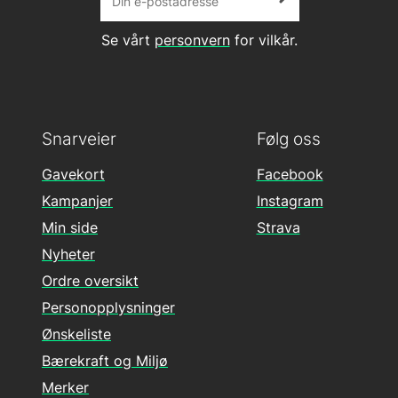
Se vårt
personvern
for vilkår.
Snarveier
Følg oss
Gavekort
Facebook
Kampanjer
Instagram
Min side
Strava
Nyheter
Ordre oversikt
Personopplysninger
Ønskeliste
Bærekraft og Miljø
Merker