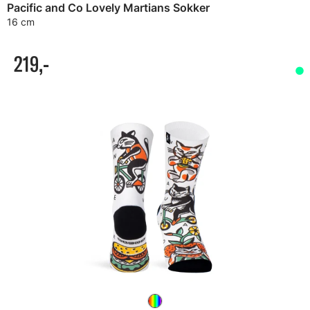
Pacific and Co Lovely Martians Sokker
16 cm
219,-