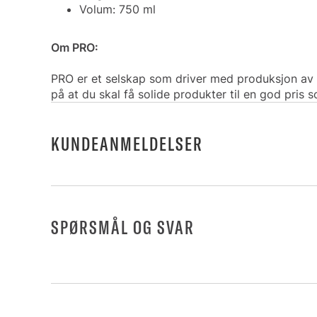
Volum: 750 ml
Om PRO:
PRO er et selskap som driver med produksjon av 
på at du skal få solide produkter til en god pris 
KUNDEANMELDELSER
SPØRSMÅL OG SVAR