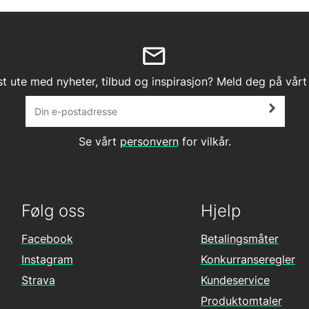
st ute med nyheter, tilbud og inspirasjon? Meld deg på vårt
Se vårt
personvern
for vilkår.
Følg oss
Hjelp
Facebook
Betalingsmåter
Instagram
Konkurranseregler
Strava
Kundeservice
Produktomtaler