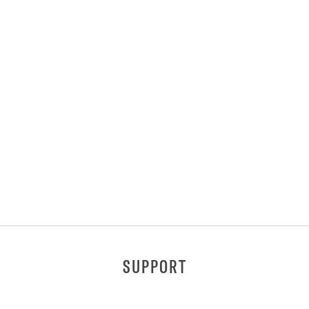
SUPPORT