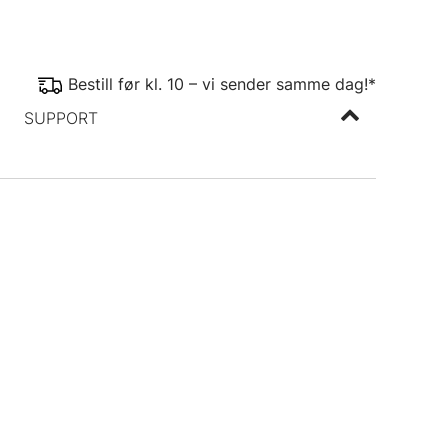
Bestill før kl. 10 – vi sender samme dag!*
SUPPORT