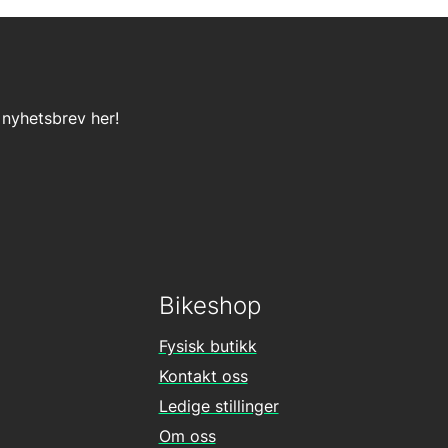
 nyhetsbrev her!
Bikeshop
Fysisk butikk
Kontakt oss
Ledige stillinger
Om oss