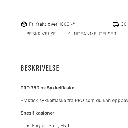
Fri frakt over 1000,-*
30 
BESKRIVELSE
KUNDEANMELDELSER
BESKRIVELSE
PRO 750 ml Sykkelflaske
Praktisk sykkelflaske fra PRO som du kan oppbev
Spesifikasjoner:
Farger: Sort, Hvit