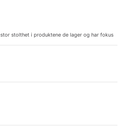
tor stolthet i produktene de lager og har fokus