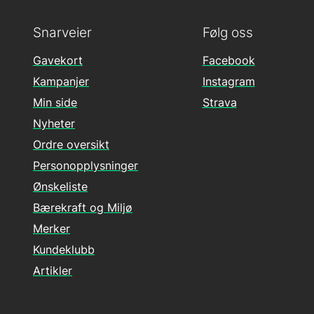
Snarveier
Følg oss
Gavekort
Facebook
Kampanjer
Instagram
Min side
Strava
Nyheter
Ordre oversikt
Personopplysninger
Ønskeliste
Bærekraft og Miljø
Merker
Kundeklubb
Artikler