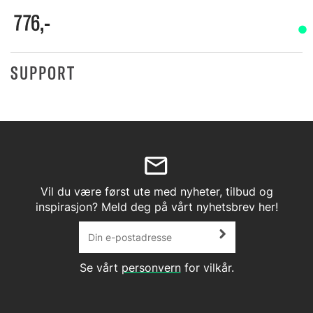
776,-
SUPPORT
Vil du være først ute med nyheter, tilbud og
inspirasjon? Meld deg på vårt nyhetsbrev her!
Se vårt
personvern
for vilkår.