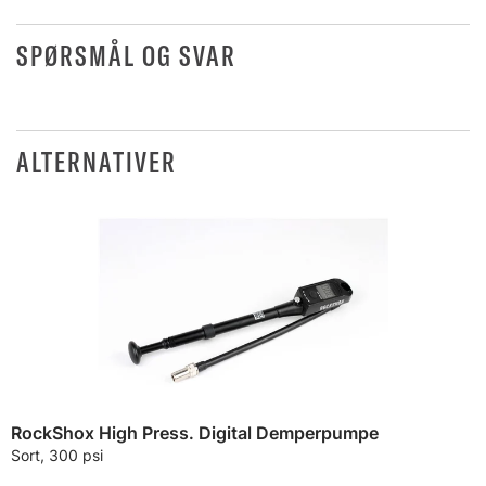
SPØRSMÅL OG SVAR
ALTERNATIVER
RockShox High Press. Digital Demperpumpe
Sort, 300 psi