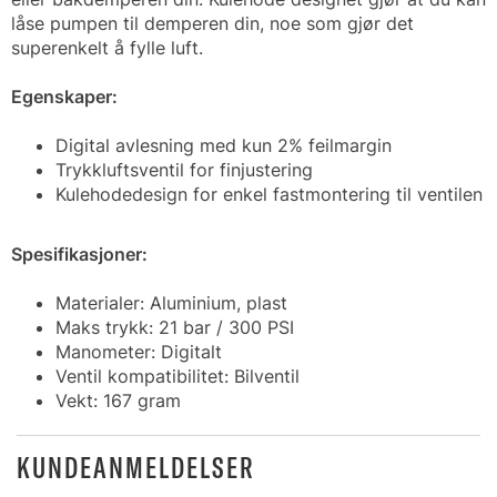
låse pumpen til demperen din, noe som gjør det
superenkelt å fylle luft.
Egenskaper:
Digital avlesning med kun 2% feilmargin
Trykkluftsventil for finjustering
Kulehodedesign for enkel fastmontering til ventilen
Spesifikasjoner:
Materialer: Aluminium, plast
Maks trykk: 21 bar / 300 PSI
Manometer: Digitalt
Ventil kompatibilitet: Bilventil
Vekt: 167 gram
KUNDEANMELDELSER