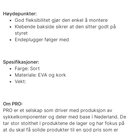
Høydepunkter:
God fleksibilitet gjør den enkel å montere
Klebende bakside sikrer at den sitter godt på
styret
Endeplugger følger med
Spesifikasjoner:
Farge: Sort
Materiale: EVA og kork
Vekt:
Om PRO:
PRO er et selskap som driver med produksjon av
sykkelkomponenter og deler med base i Nederland. De
tar stor stolthet i produktene de lager og har fokus på
at du skal få solide produkter til en god pris som er