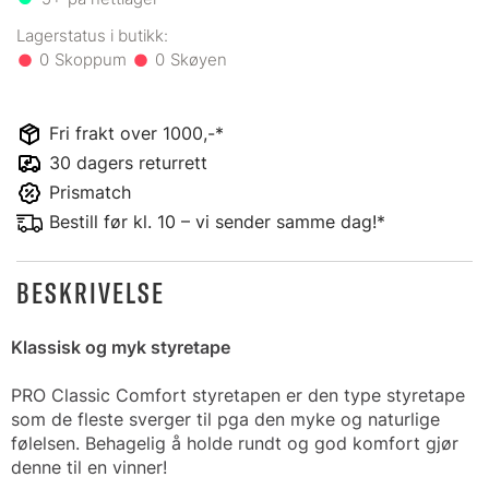
0
0
Fri frakt over 1000,-*
30 dagers returrett
Prismatch
Bestill før kl. 10 – vi sender samme dag!*
BESKRIVELSE
Klassisk og myk styretape
PRO Classic Comfort styretapen er den type styretape
som de fleste sverger til pga den myke og naturlige
følelsen. Behagelig å holde rundt og god komfort gjør
denne til en vinner!