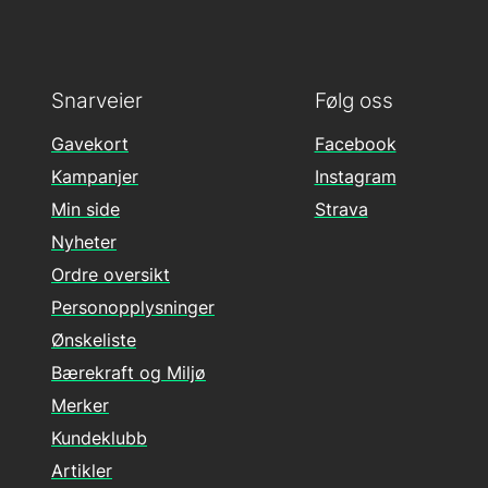
Snarveier
Følg oss
Gavekort
Facebook
Kampanjer
Instagram
Min side
Strava
Nyheter
Ordre oversikt
Personopplysninger
Ønskeliste
Bærekraft og Miljø
Merker
Kundeklubb
Artikler