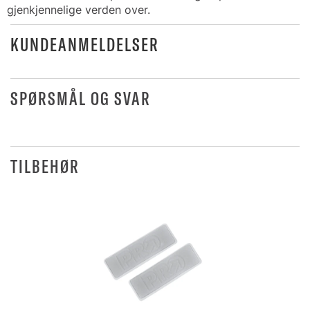
gjenkjennelige verden over.
KUNDEANMELDELSER
SPØRSMÅL OG SVAR
TILBEHØR