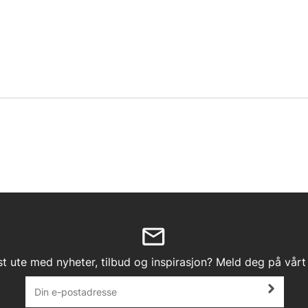
st ute med nyheter, tilbud og inspirasjon? Meld deg på vårt