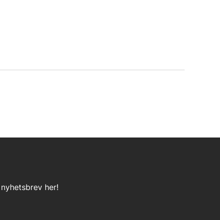
 nyhetsbrev her!