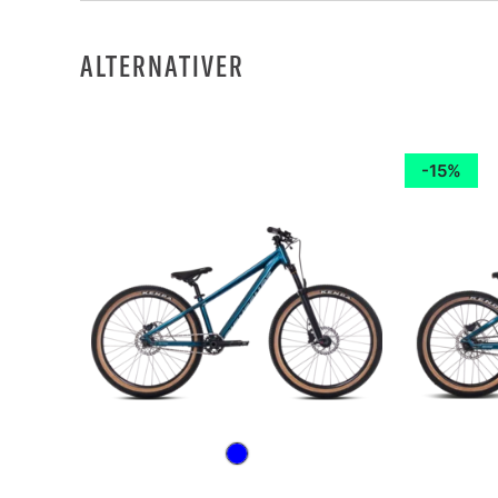
ALTERNATIVER
15%