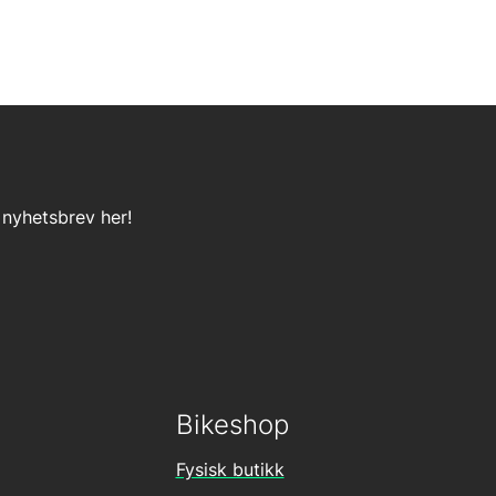
 nyhetsbrev her!
Bikeshop
Fysisk butikk