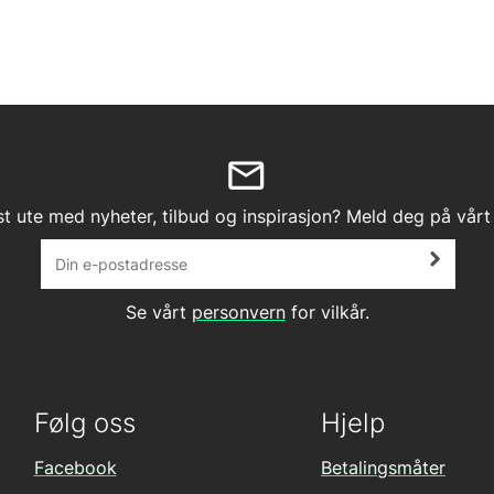
st ute med nyheter, tilbud og inspirasjon? Meld deg på vårt
Se vårt
personvern
for vilkår.
Følg oss
Hjelp
Facebook
Betalingsmåter