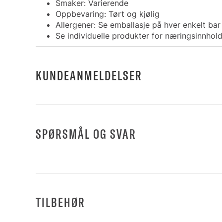
Smaker: Varierende
Oppbevaring: Tørt og kjølig
Allergener: Se emballasje på hver enkelt bar
Se individuelle produkter for næringsinnhol
KUNDEANMELDELSER
SPØRSMÅL OG SVAR
TILBEHØR