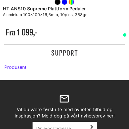
HT ANS10 Supreme Plattform Pedaler
Aluminium 100x100x16,6mm, 10pins, 368gr
Fra 1 099,-
SUPPORT
Produsent
Vil du være først ute med nyheter, tilbud og
inspirasjon? Meld deg på vårt nyhetsbrev her!