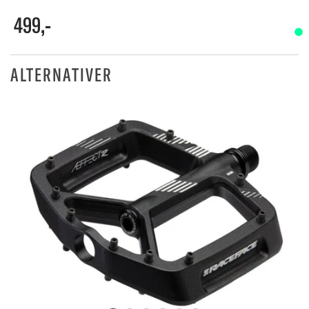
499,-
ALTERNATIVER