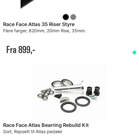
Race Face Atlas 35 Riser Styre
Flere farger, 820mm, 20mm Rise, 35mm.
Fra 899,-
Race Face Atlas Bearring Rebuild Kit
Sort, Repsett til Atlas pedaler