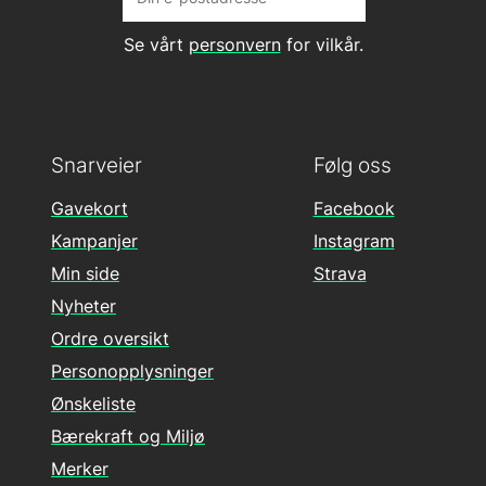
Se vårt
personvern
for vilkår.
Snarveier
Følg oss
Gavekort
Facebook
Kampanjer
Instagram
Min side
Strava
Nyheter
Ordre oversikt
Personopplysninger
Ønskeliste
Bærekraft og Miljø
Merker