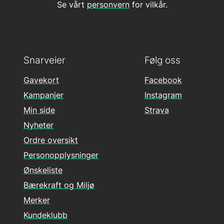
Se vårt
personvern
for vilkår.
Snarveier
Følg oss
Gavekort
Facebook
Kampanjer
Instagram
Min side
Strava
Nyheter
Ordre oversikt
Personopplysninger
Ønskeliste
Bærekraft og Miljø
Merker
Kundeklubb