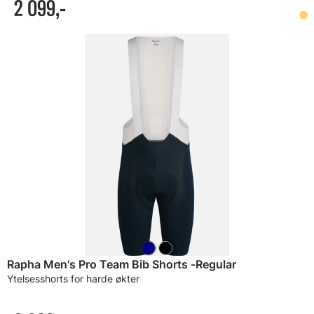
2 099,-
Rapha Men's Pro Team Bib Shorts -Regular
Ytelsesshorts for harde økter