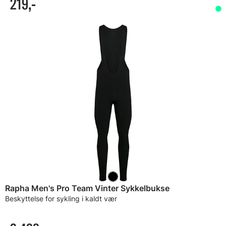
219,-
Rapha Men's Pro Team Vinter Sykkelbukse
Beskyttelse for sykling i kaldt vær