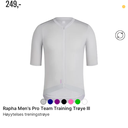
249,-
Rapha Men's Pro Team Training Trøye III
Høyytelses treningstrøye