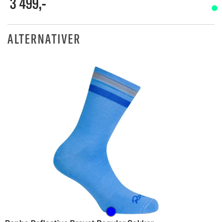
3 499,-
ALTERNATIVER