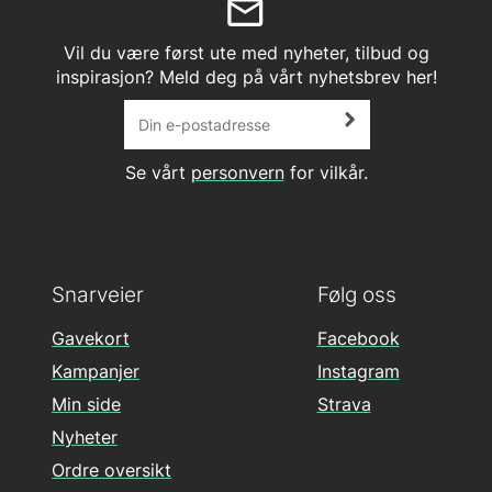
Vil du være først ute med nyheter, tilbud og
inspirasjon? Meld deg på vårt nyhetsbrev her!
Se vårt
personvern
for vilkår.
Snarveier
Følg oss
Gavekort
Facebook
Kampanjer
Instagram
Min side
Strava
Nyheter
Ordre oversikt