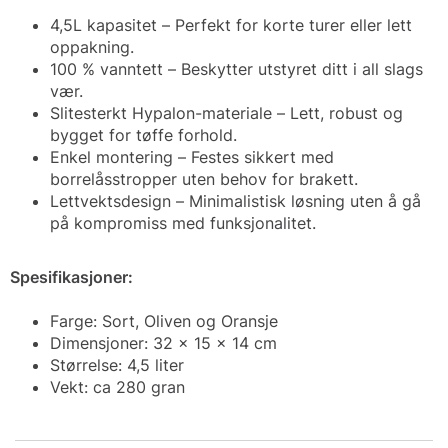
4,5L kapasitet – Perfekt for korte turer eller lett
oppakning.
100 % vanntett – Beskytter utstyret ditt i all slags
vær.
Slitesterkt Hypalon-materiale – Lett, robust og
bygget for tøffe forhold.
Enkel montering – Festes sikkert med
borrelåsstropper uten behov for brakett.
Lettvektsdesign – Minimalistisk løsning uten å gå
på kompromiss med funksjonalitet.
Spesifikasjoner:
Farge: Sort, Oliven og Oransje
Dimensjoner: 32 x 15 x 14 cm
Størrelse: 4,5 liter
Vekt: ca 280 gran