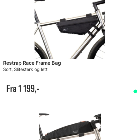
Restrap Race Frame Bag
Sort, Slitesterk og lett
Fra 1 199,-