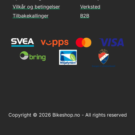
Vilkår og betingelser
Verksted
Tilbakekallinger
B2B
Copyright © 2026 Bikeshop.no - All rights reserved