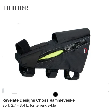
TILBEHØR
Revelate Designs Choss Rammeveske
Sort, 2,7 - 3,4 L, for terrengsykler