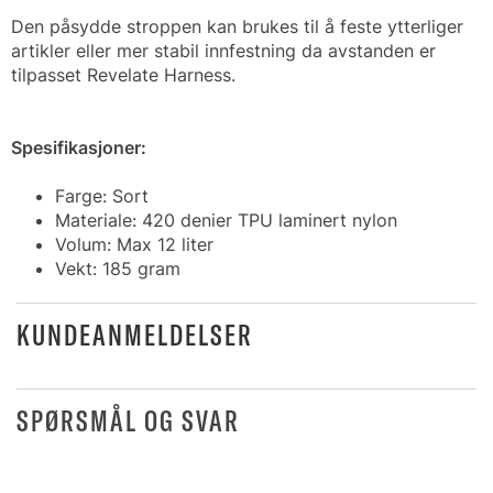
Den påsydde stroppen kan brukes til å feste ytterliger
artikler eller mer stabil innfestning da avstanden er
tilpasset Revelate Harness.
Spesifikasjoner:
Farge: Sort
Materiale: 420 denier TPU laminert nylon
Volum: Max 12 liter
Vekt: 185 gram
KUNDEANMELDELSER
SPØRSMÅL OG SVAR