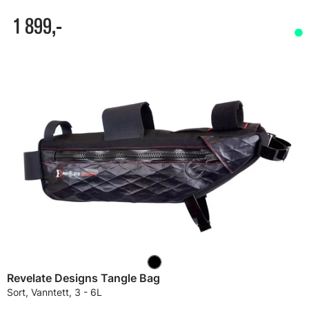
1 899,-
Revelate Designs Tangle Bag
Sort, Vanntett, 3 - 6L