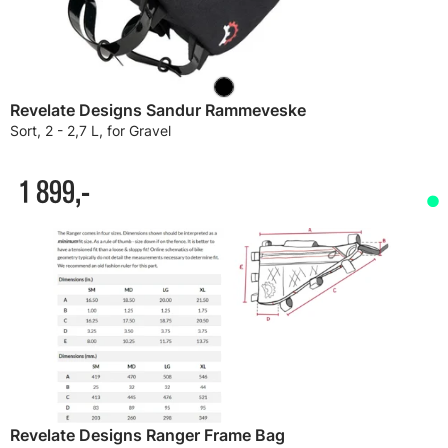
Revelate Designs Sandur Rammeveske
Sort, 2 - 2,7 L, for Gravel
1 899,-
Revelate Designs Ranger Frame Bag