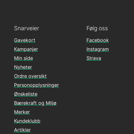
Snarveier
Følg oss
Gavekort
Facebook
Kampanjer
Instagram
Min side
Strava
Nyheter
Ordre oversikt
Personopplysninger
Ønskeliste
Bærekraft og Miljø
Merker
Kundeklubb
Artikler