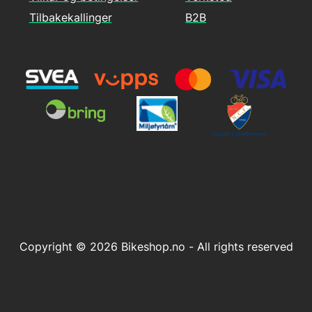
Tilbakekallinger
B2B
Copyright © 2026 Bikeshop.no - All rights reserved