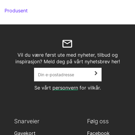
Produsent
Vil du være først ute med nyheter, tilbud og
inspirasjon? Meld deg på vårt nyhetsbrev her!
Se vårt
personvern
for vilkår.
Snarveier
Følg oss
Gavekort
Facebook