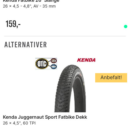
Kenda Fatbike 26" Slange
26 x 4,5 - 4,8", AV - 35 mm
159,-
ALTERNATIVER
Kenda Juggernaut Sport Fatbike Dekk
26 x 4,5", 60 TPI