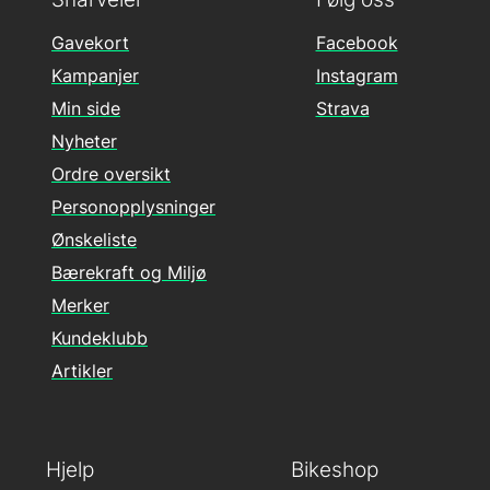
Gavekort
Facebook
Kampanjer
Instagram
Min side
Strava
Nyheter
Ordre oversikt
Personopplysninger
Ønskeliste
Bærekraft og Miljø
Merker
Kundeklubb
Artikler
Hjelp
Bikeshop