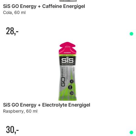
SiS GO Energy + Caffeine Energigel
Cola, 60 ml
28,-
SiS GO Energy + Electrolyte Energigel
Raspberry, 60 ml
30,-