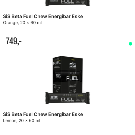
SiS Beta Fuel Chew Energibar Eske
Orange, 20 x 60 ml
749,-
SiS Beta Fuel Chew Energibar Eske
Lemon, 20 x 60 ml