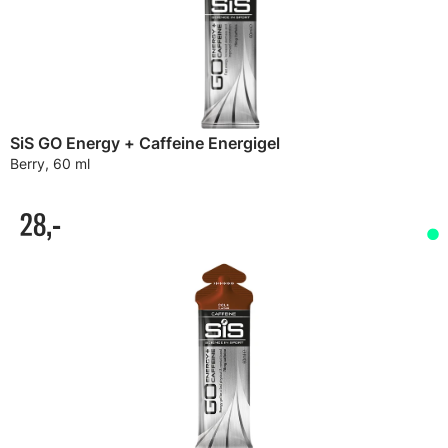
SiS GO Energy + Caffeine Energigel
Berry, 60 ml
28,-