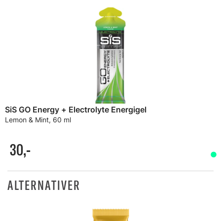
SiS GO Energy + Electrolyte Energigel
Lemon & Mint, 60 ml
30,-
ALTERNATIVER