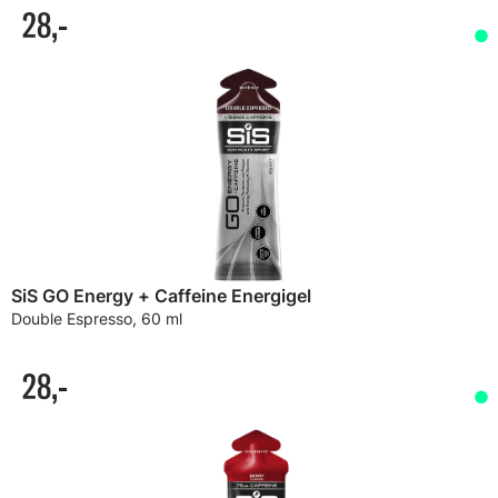
28,-
SiS GO Energy + Caffeine Energigel
Double Espresso, 60 ml
28,-