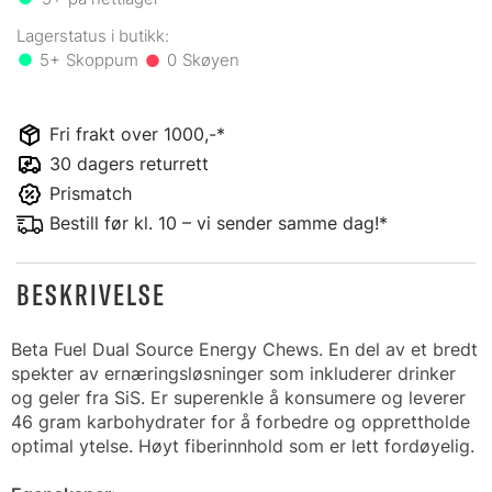
5+
0
Fri frakt over 1000,-*
30 dagers returrett
Prismatch
Bestill før kl. 10 – vi sender samme dag!*
BESKRIVELSE
Beta Fuel Dual Source Energy Chews. En del av et bredt
spekter av ernæringsløsninger som inkluderer drinker
og geler fra SiS. Er superenkle å konsumere og leverer
46 gram karbohydrater for å forbedre og opprettholde
optimal ytelse. Høyt fiberinnhold som er lett fordøyelig.