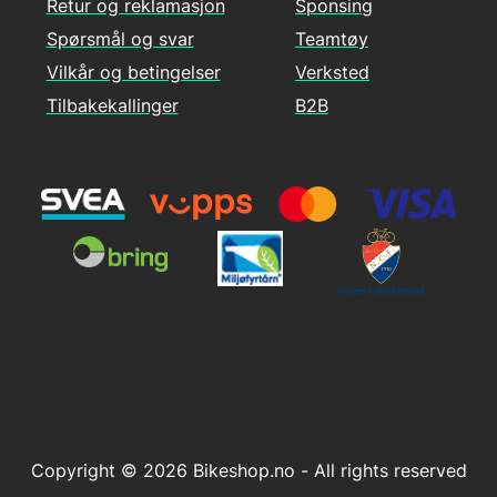
Retur og reklamasjon
Sponsing
Spørsmål og svar
Teamtøy
Vilkår og betingelser
Verksted
Tilbakekallinger
B2B
Copyright © 2026 Bikeshop.no - All rights reserved