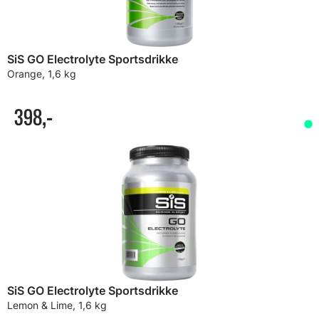
SiS GO Electrolyte Sportsdrikke
Orange, 1,6 kg
398,-
SiS GO Electrolyte Sportsdrikke
Lemon & Lime, 1,6 kg