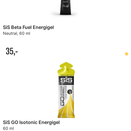
SiS Beta Fuel Energigel
Neutral, 60 ml
35,-
SiS GO Isotonic Energigel
60 ml