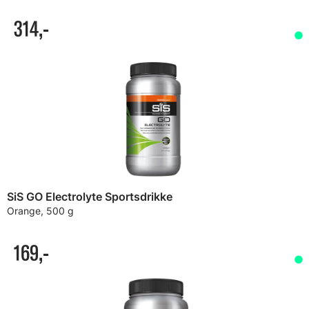
314,-
SiS GO Electrolyte Sportsdrikke
Orange, 500 g
169,-