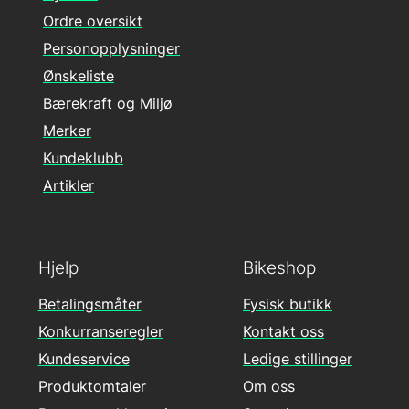
Ordre oversikt
Personopplysninger
Ønskeliste
Bærekraft og Miljø
Merker
Kundeklubb
Artikler
Hjelp
Bikeshop
Betalingsmåter
Fysisk butikk
Konkurranseregler
Kontakt oss
Kundeservice
Ledige stillinger
Produktomtaler
Om oss