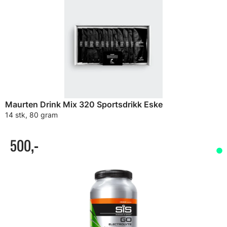
Maurten Drink Mix 320 Sportsdrikk Eske
14 stk, 80 gram
500,-