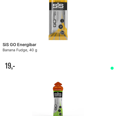
SiS GO Energibar
Banana Fudge, 40 g
19,-