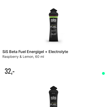
SiS Beta Fuel Energigel + Electrolyte
Raspberry & Lemon, 60 ml
32,-