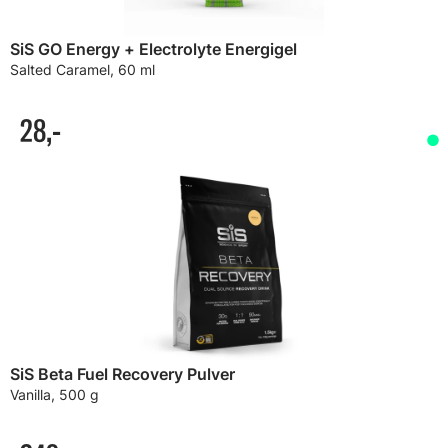
SiS GO Energy + Electrolyte Energigel
Salted Caramel, 60 ml
28,-
SiS Beta Fuel Recovery Pulver
Vanilla, 500 g