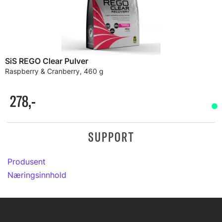
SiS REGO Clear Pulver
Raspberry & Cranberry, 460 g
278,-
SUPPORT
Produsent
Næringsinnhold