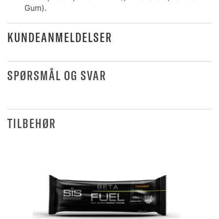
Gum).
KUNDEANMELDELSER
SPØRSMÅL OG SVAR
TILBEHØR