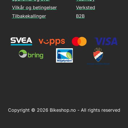
Vilkår og betingelser
Verksted
Tilbakekallinger
B2B
Copyright © 2026 Bikeshop.no - All rights reserved