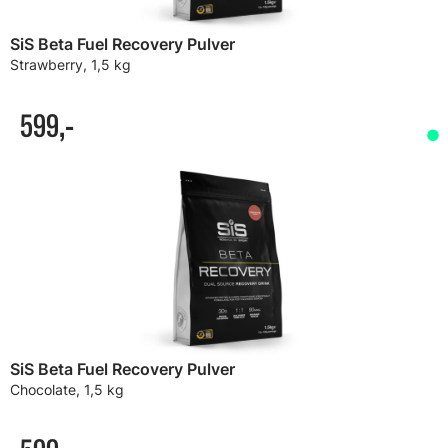
SiS Beta Fuel Recovery Pulver
Strawberry, 1,5 kg
599,-
SiS Beta Fuel Recovery Pulver
Chocolate, 1,5 kg