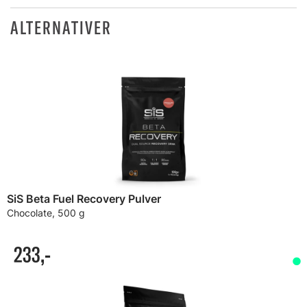
ALTERNATIVER
SiS Beta Fuel Recovery Pulver
Chocolate, 500 g
233,-