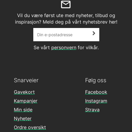
Vil du være først ute med nyheter, tilbud og
inspirasjon? Meld deg på vårt nyhetsbrev her!
Se vårt
personvern
for vilkår.
Snarveier
Følg oss
Gavekort
Facebook
Kampanjer
Instagram
Min side
Strava
Nyheter
Ordre oversikt