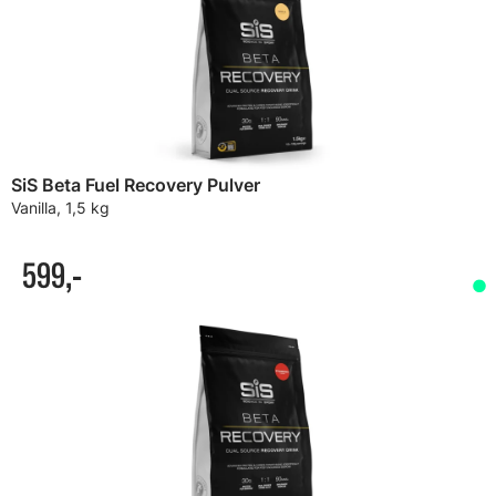
SiS Beta Fuel Recovery Pulver
Vanilla, 1,5 kg
599,-