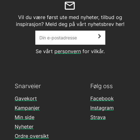
Vil du være først ute med nyheter, tilbud og
inspirasjon? Meld deg på vårt nyhetsbrev her!
Se vårt
personvern
for vilkår.
Snarveier
Følg oss
Gavekort
Facebook
Kampanjer
Instagram
Min side
Strava
Nyheter
Ordre oversikt