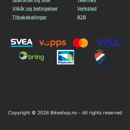
Vilkår og betingelser
Verksted
Tilbakekallinger
B2B
Copyright © 2026 Bikeshop.no - All rights reserved