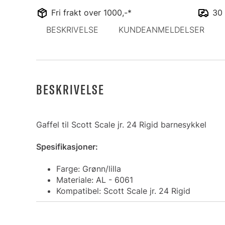
Fri frakt over 1000,-*
30 
BESKRIVELSE
KUNDEANMELDELSER
BESKRIVELSE
Gaffel til Scott Scale jr. 24 Rigid barnesykkel
Spesifikasjoner:
Farge: Grønn/lilla
Materiale: AL - 6061
Kompatibel: Scott Scale jr. 24 Rigid