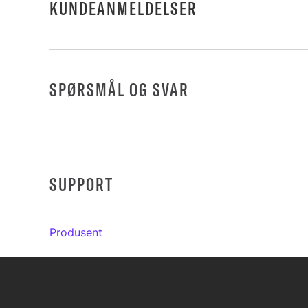
KUNDEANMELDELSER
SPØRSMÅL OG SVAR
SUPPORT
Produsent