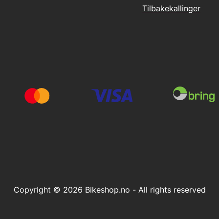
Tilbakekallinger
Copyright © 2026 Bikeshop.no - All rights reserved