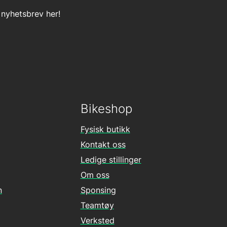
 nyhetsbrev her!
Bikeshop
Fysisk butikk
Kontakt oss
Ledige stillinger
Om oss
n
Sponsing
Teamtøy
Verksted