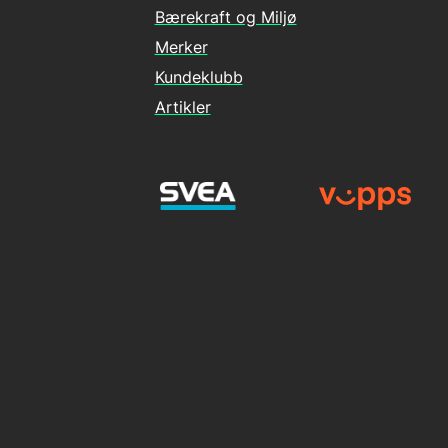
Bærekraft og Miljø
Merker
Kundeklubb
Artikler