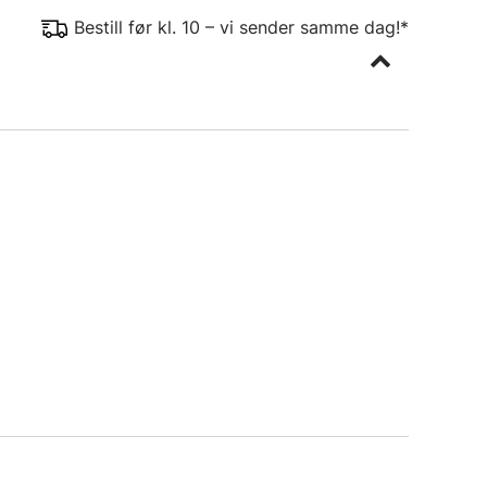
Bestill før kl. 10 – vi sender samme dag!*