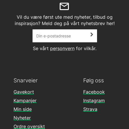
Vil du være først ute med nyheter, tilbud og
inspirasjon? Meld deg på vårt nyhetsbrev her!
Se vårt
personvern
for vilkår.
Snarveier
Følg oss
Gavekort
Facebook
Kampanjer
Instagram
Min side
Strava
Nyheter
Ordre oversikt