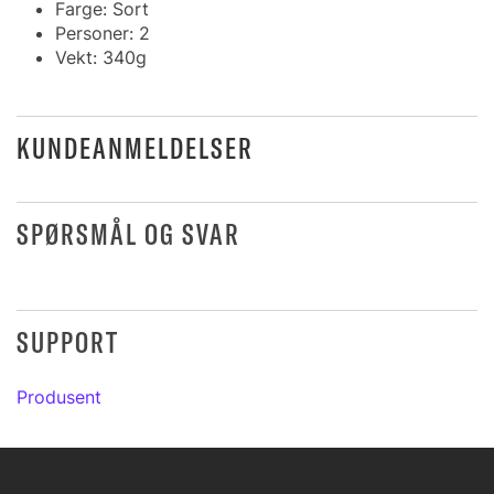
Farge: Sort
Personer: 2
Vekt: 340g
KUNDEANMELDELSER
SPØRSMÅL OG SVAR
SUPPORT
Produsent