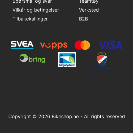
Spørsmål og svar
Teamtøy
Vilkår og betingelser
Verksted
Tilbakekallinger
B2B
Copyright © 2026 Bikeshop.no - All rights reserved