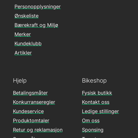
Personopplysninger
Ønskeliste
Bærekraft og Miljø
Merker
Kundeklubb
Artikler
Hjelp
Bikeshop
Betalingsmåter
Fysisk butikk
Konkurranseregler
Kontakt oss
Kundeservice
Ledige stillinger
Produktomtaler
Om oss
Retur og reklamasjon
Sponsing