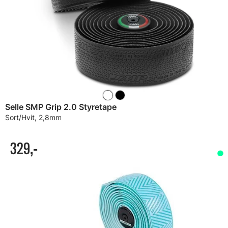
Selle SMP Grip 2.0 Styretape
Sort/Hvit, 2,8mm
329,-