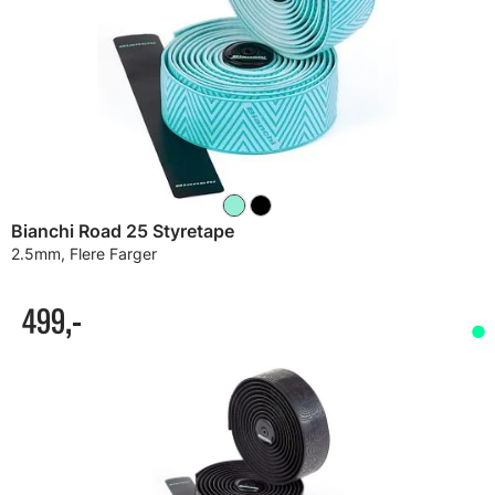
Bianchi Road 25 Styretape
2.5mm, Flere Farger
499,-