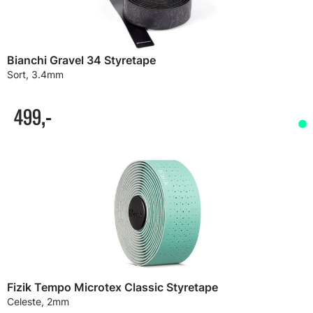
Bianchi Gravel 34 Styretape
Sort, 3.4mm
499,-
Fizik Tempo Microtex Classic Styretape
Celeste, 2mm