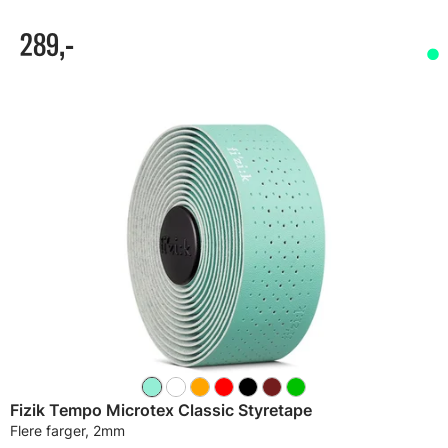
289,-
Fizik Tempo Microtex Classic Styretape
Flere farger, 2mm