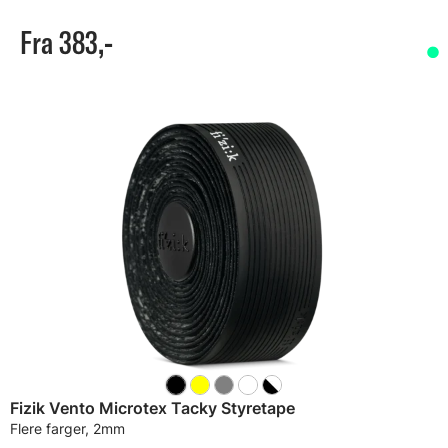
Fra 383,-
Fizik Vento Microtex Tacky Styretape
Flere farger, 2mm