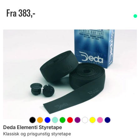
Fra 383,-
Deda Elementi Styretape
Klassisk og prisgunstig styretape