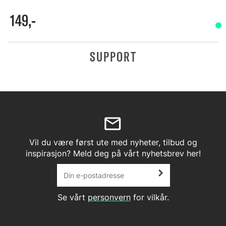
149,-
SUPPORT
Vil du være først ute med nyheter, tilbud og
inspirasjon? Meld deg på vårt nyhetsbrev her!
Se vårt
personvern
for vilkår.