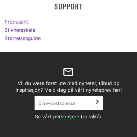
SUPPORT
Produsent
Stivhetsskala
Størrelsesguide
Vil du være først ute med nyheter, tilbud og
inspirasjon? Meld deg på vårt nyhetsbrev her!
Se vårt
personvern
for vilkår.