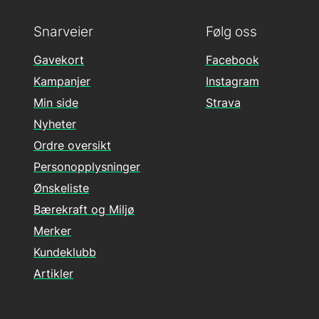
Snarveier
Følg oss
Gavekort
Facebook
Kampanjer
Instagram
Min side
Strava
Nyheter
Ordre oversikt
Personopplysninger
Ønskeliste
Bærekraft og Miljø
Merker
Kundeklubb
Artikler