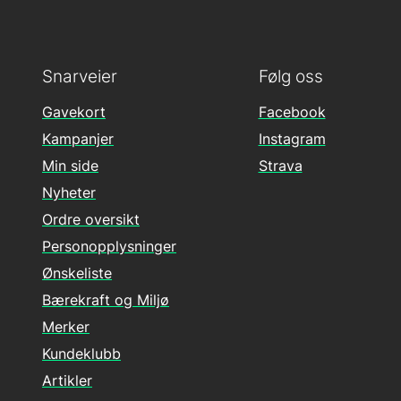
Snarveier
Følg oss
Gavekort
Facebook
Kampanjer
Instagram
Min side
Strava
Nyheter
Ordre oversikt
Personopplysninger
Ønskeliste
Bærekraft og Miljø
Merker
Kundeklubb
Artikler