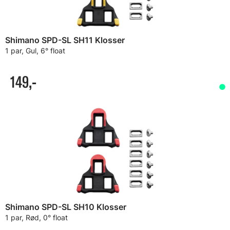
Shimano SPD-SL SH11 Klosser
1 par, Gul, 6° float
149,-
Shimano SPD-SL SH10 Klosser
1 par, Rød, 0° float