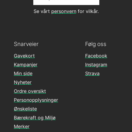
Se vårt
personvern
for vilkår.
Snarveier
Følg oss
Gavekort
Facebook
Kampanjer
Instagram
Min side
Strava
Nyheter
Ordre oversikt
Personopplysninger
Ønskeliste
Bærekraft og Miljø
Merker