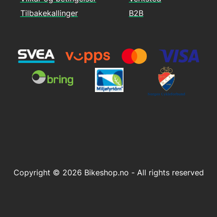
Tilbakekallinger
B2B
Copyright © 2026 Bikeshop.no - All rights reserved