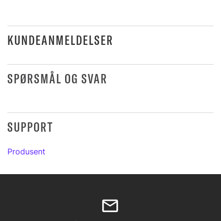
KUNDEANMELDELSER
SPØRSMÅL OG SVAR
SUPPORT
Produsent