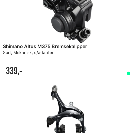
Shimano Altus M375 Bremsekalipper
Sort, Mekanisk, u/adapter
339,-