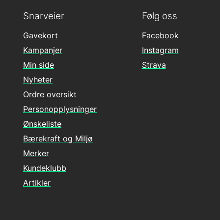
Snarveier
Følg oss
Gavekort
Facebook
Kampanjer
Instagram
Min side
Strava
Nyheter
Ordre oversikt
Personopplysninger
Ønskeliste
Bærekraft og Miljø
Merker
Kundeklubb
Artikler