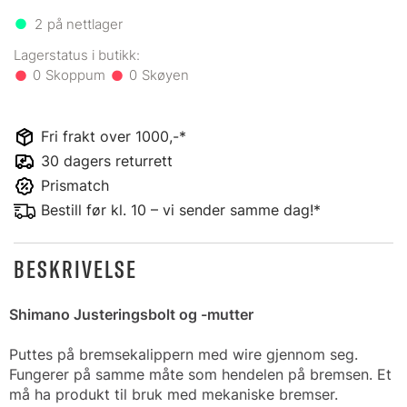
2
på nettlager
0
0
Fri frakt over 1000,-*
30 dagers returrett
Prismatch
Bestill før kl. 10 – vi sender samme dag!*
BESKRIVELSE
Shimano Justeringsbolt og -mutter
Puttes på bremsekalippern med wire gjennom seg.
Fungerer på samme måte som hendelen på bremsen. Et
må ha produkt til bruk med mekaniske bremser.