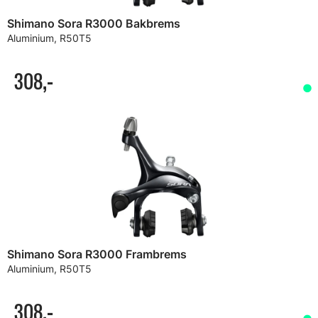
Shimano Sora R3000 Bakbrems
Aluminium, R50T5
308,-
Shimano Sora R3000 Frambrems
Aluminium, R50T5
308,-