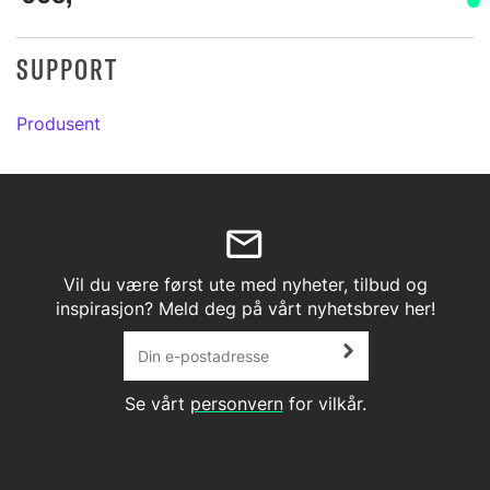
SUPPORT
Produsent
Vil du være først ute med nyheter, tilbud og
inspirasjon? Meld deg på vårt nyhetsbrev her!
Se vårt
personvern
for vilkår.